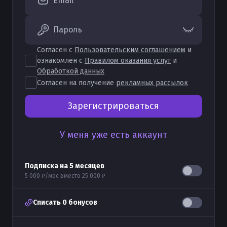
Email
Пароль
Согласен с
Пользовательским соглашением
и
ознакомлен с
Правилом оказания услуг
и
Обработкой данных
Согласен на получение
рекламных рассылок
Зарегистрироваться
У меня уже есть аккаунт
Подписка на
5
месяцев
5 000 ₽
/мес вместо
25 000 ₽
Списать
0
бонусов