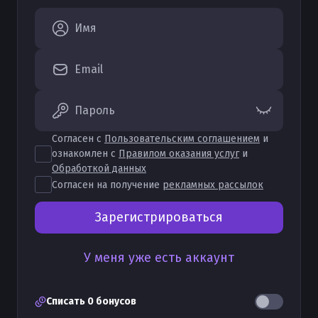
Имя
Email
Пароль
Согласен с
Пользовательским соглашением
и
ознакомлен с
Правилом оказания услуг
и
Обработкой данных
Согласен на получение
рекламных рассылок
Зарегистрироваться
У меня уже есть аккаунт
Списать
0
бонусов