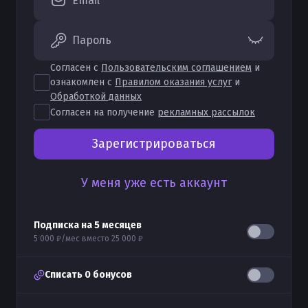
Email
Пароль
Согласен с
Пользовательским соглашением
и
ознакомлен с
Правилом оказания услуг
и
Обработкой данных
Согласен на получение
рекламных рассылок
Зарегистрироваться
У меня уже есть аккаунт
Подписка на
5
месяцев
5 000 ₽
/мес вместо
25 000 ₽
Списать
0
бонусов