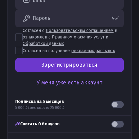
Email
Пароль
Согласен с
Пользовательским соглашением
и
ознакомлен с
Правилом оказания услуг
и
Обработкой данных
Согласен на получение
рекламных рассылок
Зарегистрироваться
У меня уже есть аккаунт
Подписка на
5
месяцев
5 000 ₽
/мес вместо
25 000 ₽
Списать
0
бонусов