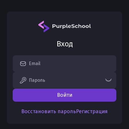
Вход
Email
Пароль
Войти
Восстановить пароль
Регистрация